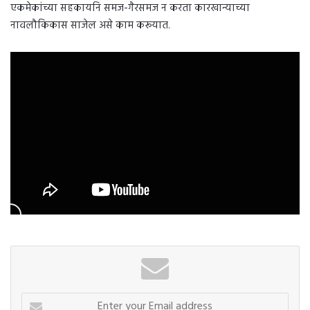
एकमेकांच्या सहकायनि समज-गैरसमज न करता कारखान्याच्या
नावलौकिकास साजेल असे काम करूयात.
Enter