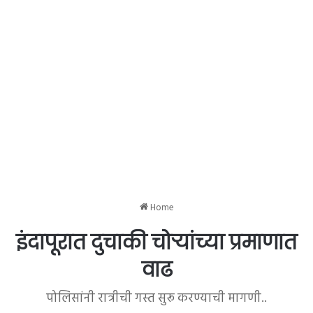
Home
इंदापूरात दुचाकी चोऱ्यांच्या प्रमाणात
वाढ
पोलिसांनी रात्रीची गस्त सुरू करण्याची मागणी..