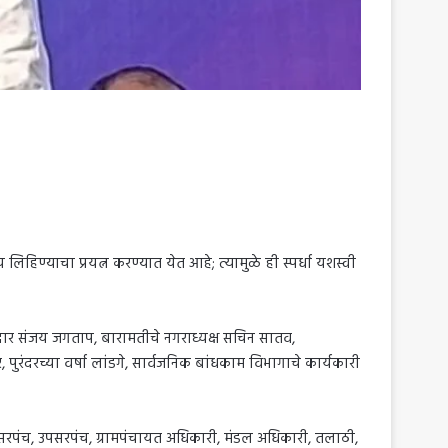
लिहिण्याचा प्रयत्न करण्यात येत आहे; त्यामुळे ही स्पर्धा यशस्वी
आमदार संजय जगताप, बारामतीचे नगराध्यक्ष सचिन सातव,
ंदरच्या वर्षा लांडगे, सार्वजनिक बांधकाम विभागाचे कार्यकारी
, सरपंच, उपसरपंच, ग्रामपंचायत अधिकारी, मंडल अधिकारी, तलाठी,