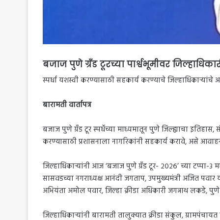
बजाज पुणे ग्रँड टूरच्या पार्श्वभूमीवर जिल्हाधिका
स्पर्धा यशस्वी करण्यासाठी सहकार्य करण्याचे जिल्हाधिकाऱ्यांचे
बारामती वार्तापत्र
बजाज पुणे ग्रँड टूर स्पर्धेच्या माध्यमातून पुणे जिल्ह्याचा इत
करण्यासाठी प्रशासनाला नागरिकांनी सहकार्य करावे, असे आवाहन जि
जिल्हाधिकाऱ्यांनी आज ‘बजाज पुणे ग्रँड टूर- २०२६’ च्या टप्प
सासवडच्या नगराध्यक्ष आनंदी जगताप, उपमुख्यमंत्री अजित पवार 
अभियंता अमोल पवार, जिल्हा क्रीडा अधिकारी जगन्नाथ लकडे, पुण
जिल्हाधिकाऱ्यांनी बारामती तालुक्यात क्रीडा संकुल, ग्रामपंचा