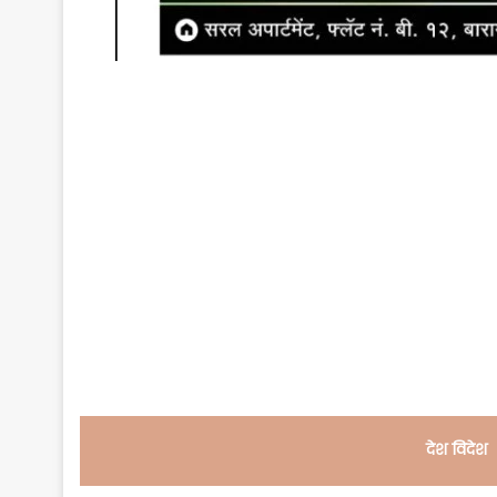
देश विदेश