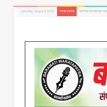
Saturday, August 8 2026
अजित पवारांच्या मृत्यूच्य
ठळक बातम्या