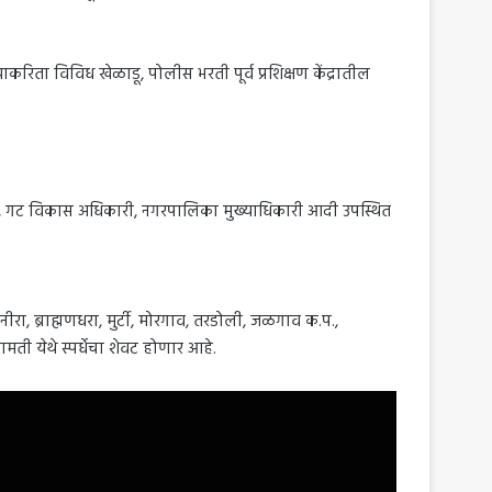
ाकरिता विविध खेळाडू, पोलीस भरती पूर्व प्रशिक्षण केंद्रातील
जपूत, गट विकास अधिकारी, नगरपालिका मुख्याधिकारी आदी उपस्थित
 नीरा, ब्राह्मणधरा, मुर्टी, मोरगाव, तरडोली, जळगाव क.प.,
मती येथे स्पर्धेचा शेवट होणार आहे.