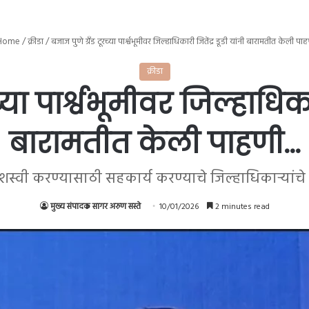
Home
/
क्रीडा
/
बजाज पुणे ग्रँड टूरच्या पार्श्वभूमीवर जिल्हाधिकारी जितेंद्र डूडी यांनी बारामतीत केली प
क्रीडा
्या पार्श्वभूमीवर जिल्हाधिकार
बारामतीत केली पाहणी…
 यशस्वी करण्यासाठी सहकार्य करण्याचे जिल्हाधिकाऱ्यां
मुख्य संपादक सागर अरुण सस्ते
10/01/2026
2 minutes read