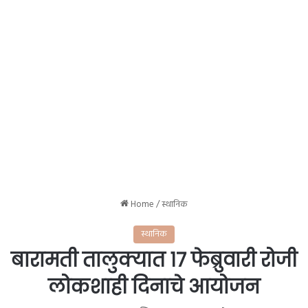
Home
/
स्थानिक
स्थानिक
बारामती तालुक्यात १७ फेब्रुवारी रोजी
लोकशाही दिनाचे आयोजन