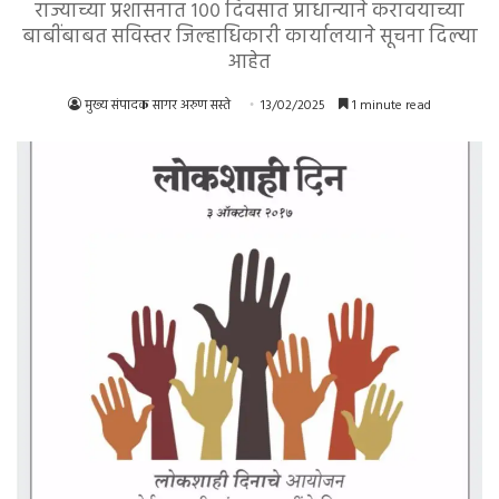
राज्याच्या प्रशासनात १०० दिवसात प्राधान्याने करावयाच्या
बाबींबाबत सविस्तर जिल्हाधिकारी कार्यालयाने सूचना दिल्या
आहेत
मुख्य संपादक सागर अरुण सस्ते
13/02/2025
1 minute read