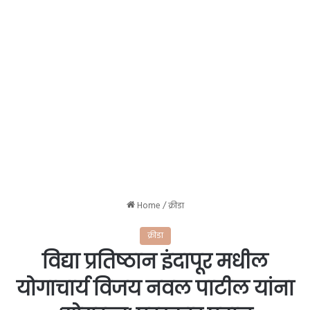
Home
/
क्रीडा
क्रीडा
विद्या प्रतिष्ठान इंदापूर मधील
योगाचार्य विजय नवल पाटील यांना