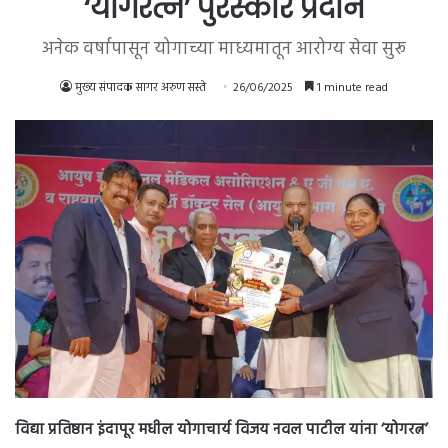
‘योगरत्न’ पुरस्कार प्रदान
अनेक वर्षापासून योगाच्या माध्यमातून आरोग्य सेवा सुरू
मुख्य संपादक सागर अरुण सस्ते
26/06/2025
1 minute read
विद्या प्रतिष्ठान इंदापूर मधील योगाचार्य विजय नवल पाटील यांना ‘योगरत्न’