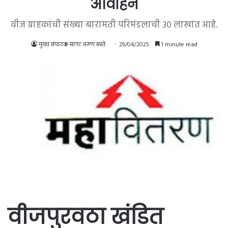
आवाहन
वीज ग्राहकांची संख्या बारामती परिमंडलाची ३० लाखांत आहे.
मुख्य संपादक सागर अरुण सस्ते
29/04/2025
1 minute read
वीजपुरवठा खंडित