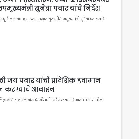
ख्यमंत्री सुनेत्रा पवार यांचे निर्देश
ंत पूर्ण करण्यासह साठवण तलाव दुरुस्तीचे उपमुख्यमंत्री सुनेत्रा पवार यांचे
ाठी जय पवार यांची प्रादेशिक हवामान
ाई न करण्याचे आवाहन
केंद्राला भेट; शेतकऱ्यांना पेरणीसाठी घाई न करण्याचे आवाहन राज्यातील