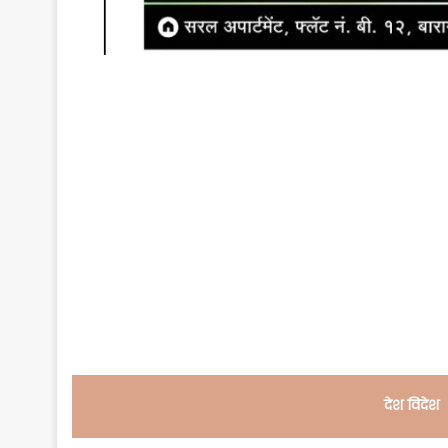
देश विदेश