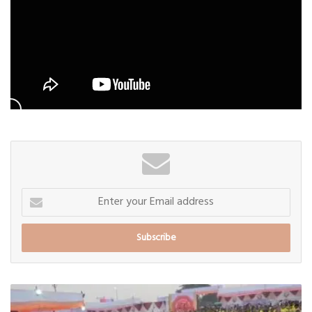
Enter
your
Email
address
इंदापूरच्या
इंद्रेश्वर