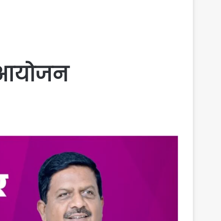
चे आयोजन