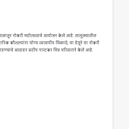
 प्रयत्नातून नोकरी महोत्सवाचे आयोजन केले आहे. तालुक्यातील
ानिक कौशल्यांना योग्य व्यासपीठ मिळावे, या हेतूने या नोकरी
हण्याचे आवाहन प्रदीप गारटकर मित्र परिवाराने केले आहे.