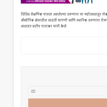
विविध शैक्षणिक पात्रता असलेल्या तरुणांना या महोत्सवातून नोकरी
औद्योगिक क्षेत्रातील वाढती मागणी आणि स्थानिक तरुणांना रोजगा
आवाहन प्रदीप गारटकर यांनी केले.
Enter
your
Email
address