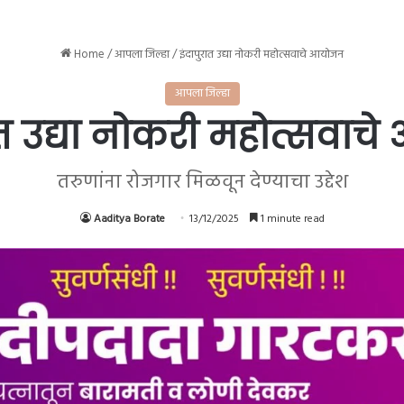
Home
/
आपला जिल्हा
/
इंदापुरात उद्या नोकरी महोत्सवाचे आयोजन
आपला जिल्हा
ात उद्या नोकरी महोत्सवा
तरुणांना रोजगार मिळवून देण्याचा उद्देश
Aaditya Borate
13/12/2025
1 minute read