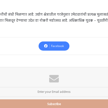
ची संधी मिळणार आहे. उद्योग क्षेत्रातील गरजेनुसार उमेदवारांची प्रत्यक्ष मुलाखत
र मिळवून देण्याचा उद्देश हा नोकरी महोत्सव आहे. अधिकाधिक युवक – युवतींनी उ
Facebook