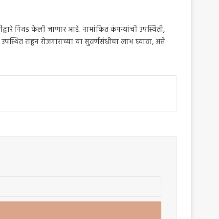
ीद्वारे निवड केली जाणार आहे. नामांकित कंपन्यांची उपस्थिती,
पस्थित राहून रोजगाराच्या या सुवर्णसंधीचा लाभ घ्यावा, असे