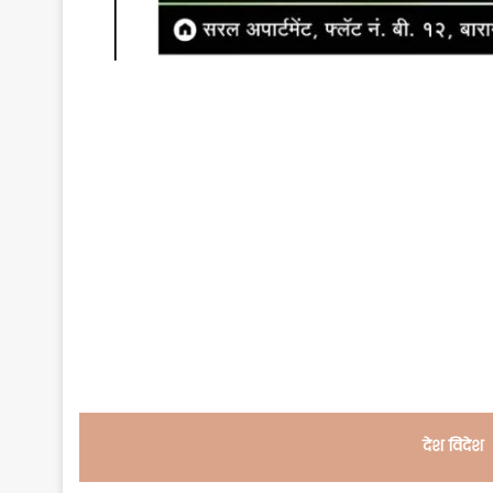
देश विदेश