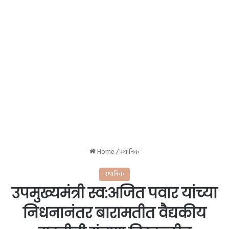
Home
/
स्थानिक
स्थानिक
उपमुख्यमंत्री स्व:अजित पवार यांच्या
निधनानंतर बारामतीत वैद्यकीय