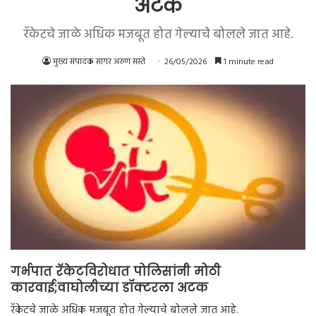
अटक
रॅकेटचे जाळे अधिक मजबूत होत गेल्याचे बोलले जात आहे.
मुख्य संपादक सागर अरुण सस्ते
26/05/2026
1 minute read
गर्भपात रॅकेटविरोधात पोलिसांनी मोठी
कारवाई;वाघोलीच्या डॉक्टरला अटक
रॅकेटचे जाळे अधिक मजबूत होत गेल्याचे बोलले जात आहे.