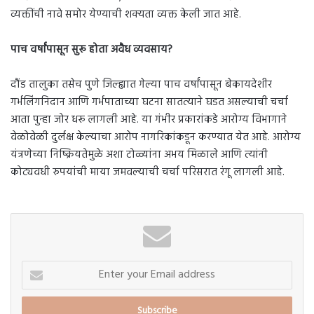
व्यक्तींची नावे समोर येण्याची शक्यता व्यक्त केली जात आहे.
पाच वर्षांपासून सुरू होता अवैध व्यवसाय?
दौंड तालुका तसेच पुणे जिल्ह्यात गेल्या पाच वर्षांपासून बेकायदेशीर
गर्भलिंगनिदान आणि गर्भपाताच्या घटना सातत्याने घडत असल्याची चर्चा
आता पुन्हा जोर धरू लागली आहे. या गंभीर प्रकारांकडे आरोग्य विभागाने
वेळोवेळी दुर्लक्ष केल्याचा आरोप नागरिकांकडून करण्यात येत आहे. आरोग्य
यंत्रणेच्या निष्क्रियतेमुळे अशा टोळ्यांना अभय मिळाले आणि त्यांनी
कोट्यवधी रुपयांची माया जमवल्याची चर्चा परिसरात रंगू लागली आहे.
Enter
your
Email
address