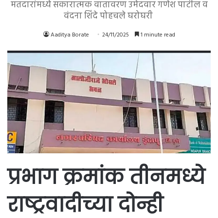
मतदारांमध्ये सकारात्मक वातावरण उमेदवार गणेश पाटील व
वंदना शिंदे पोहचले घरोघरी
Aaditya Borate
24/11/2025
1 minute read
प्रभाग क्रमांक तीनमध्ये
राष्ट्रवादीच्या दोन्ही