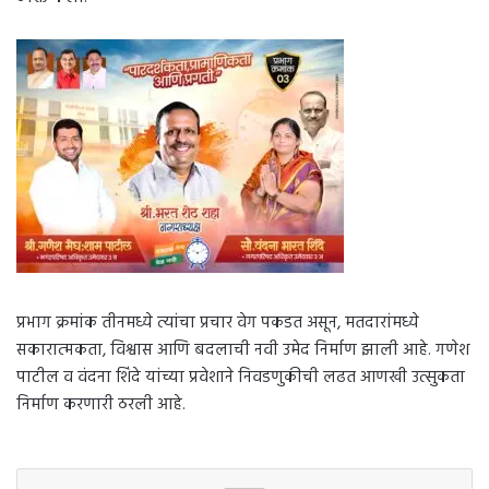
प्रभाग क्रमांक तीनमध्ये त्यांचा प्रचार वेग पकडत असून, मतदारांमध्ये
सकारात्मकता, विश्वास आणि बदलाची नवी उमेद निर्माण झाली आहे. गणेश
पाटील व वंदना शिंदे यांच्या प्रवेशाने निवडणुकीची लढत आणखी उत्सुकता
निर्माण करणारी ठरली आहे.