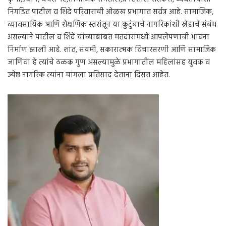
निगडित पाटील व शिंदे परिवाराची ओळख प्रभागात सर्वत्र आहे. सामाजिक,
व्यावसायिक आणि शैक्षणिक स्तरांतून या कुटुंबाचे नागरिकांशी स्नेहाचे संबंध
असल्याने पाटील व शिंदे यांच्याबाबत मतदारांमध्ये आपलेपणाची भावना
निर्माण झाली आहे. शांत, संयमी, सकारात्मक विचारसरणी आणि सामाजिक
जाणिवा हे त्यांचे ठळक गुण असल्यामुळे प्रभागातील महिलांसह युवक व
ज्येष्ठ नागरिक त्यांना चांगला प्रतिसाद देताना दिसत आहेत.