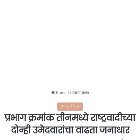
Home
/
आपला जिल्हा
आपला जिल्हा
प्रभाग क्रमांक तीनमध्ये राष्ट्रवादीच्या
दोन्ही उमेदवारांचा वाढता जनाधार