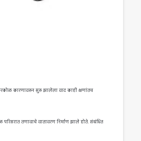
रकोळ कारणावरून सुरू झालेला वाद काही क्षणांतच
 काळ परिसरात तणावाचे वातावरण निर्माण झाले होते. संबंधित