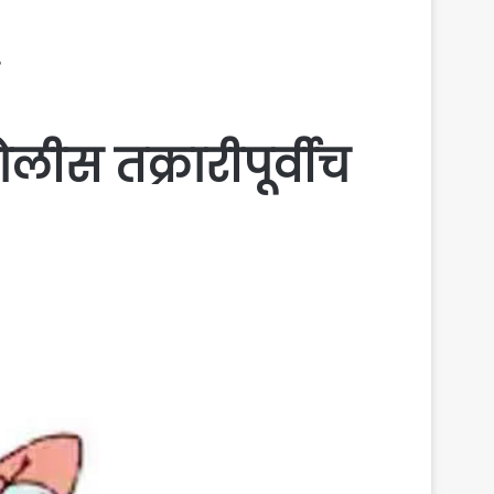
?
लीस तक्रारीपूर्वीच