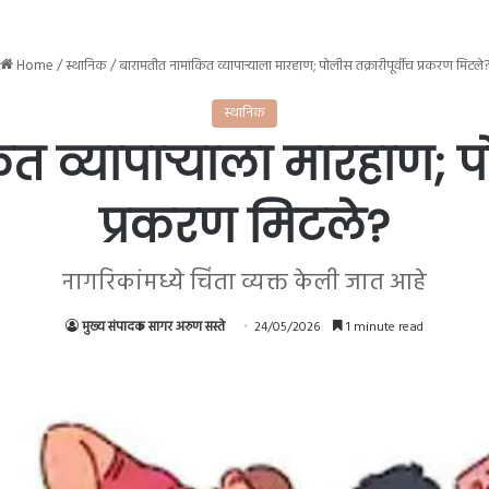
Home
/
स्थानिक
/
बारामतीत नामांकित व्यापाऱ्याला मारहाण; पोलीस तक्रारीपूर्वीच प्रकरण मिटले
स्थानिक
 व्यापाऱ्याला मारहाण; पो
प्रकरण मिटले?
नागरिकांमध्ये चिंता व्यक्त केली जात आहे
मुख्य संपादक सागर अरुण सस्ते
24/05/2026
1 minute read