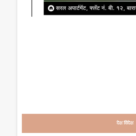
देश विदेश