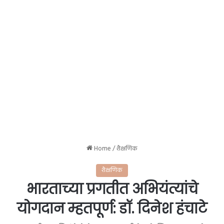
Home
/
शैक्षणिक
शैक्षणिक
भारताच्या प्रगतीत अभियंत्यांचे
योगदान म्हतपूर्ण: डॉ. दिनेश हंचाटे