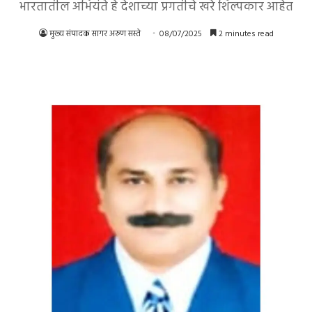
भारतातील अभियंते हे देशाच्या प्रगतीचे खरे शिल्पकार आहेत
मुख्य संपादक सागर अरुण सस्ते
08/07/2025
2 minutes read