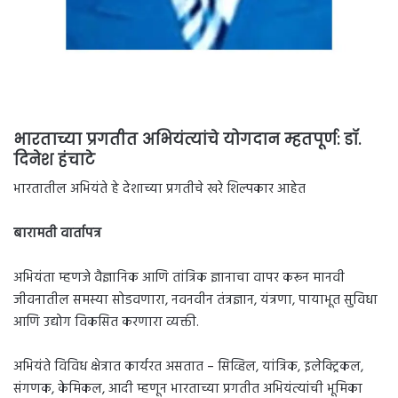
भारताच्या प्रगतीत अभियंत्यांचे योगदान म्हतपूर्ण: डॉ.
दिनेश हंचाटे
भारतातील अभियंते हे देशाच्या प्रगतीचे खरे शिल्पकार आहेत
बारामती वार्तापत्र
अभियंता म्हणजे वैज्ञानिक आणि तांत्रिक ज्ञानाचा वापर करून मानवी
जीवनातील समस्या सोडवणारा, नवनवीन तंत्रज्ञान, यंत्रणा, पायाभूत सुविधा
आणि उद्योग विकसित करणारा व्यक्ती.
अभियंते विविध क्षेत्रात कार्यरत असतात – सिव्हिल, यांत्रिक, इलेक्ट्रिकल,
संगणक, केमिकल, आदी म्हणून भारताच्या प्रगतीत अभियंत्यांची भूमिका