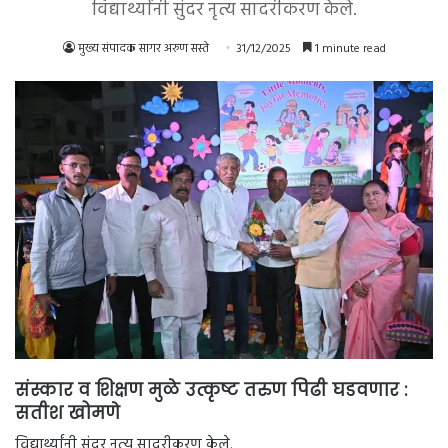
विद्यार्थ्यांनी सुंदर नृत्य सादरीकरण केले.
मुख्य संपादक सागर अरुण सस्ते
31/12/2025
1 minute read
संस्कार व शिक्षण मुळे उत्कृष्ट तरुण पिढी घडवणार :
सतीश खोमणे
विद्यार्थ्यांनी सुंदर नृत्य सादरीकरण केले.