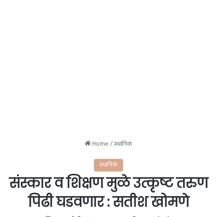
Home
/
स्थानिक
स्थानिक
संस्कार व शिक्षण मुळे उत्कृष्ट तरुण
पिढी घडवणार : सतीश खोमणे