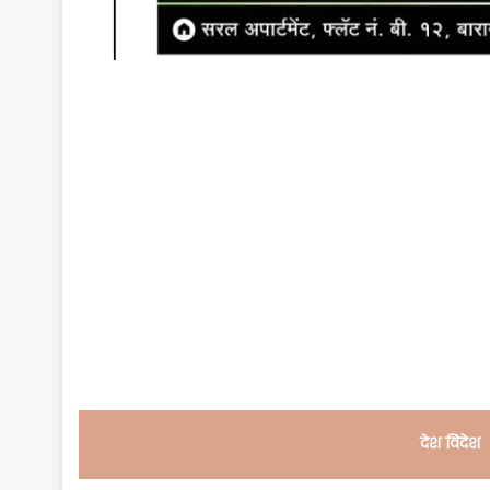
देश विदेश