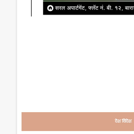
देश विदेश