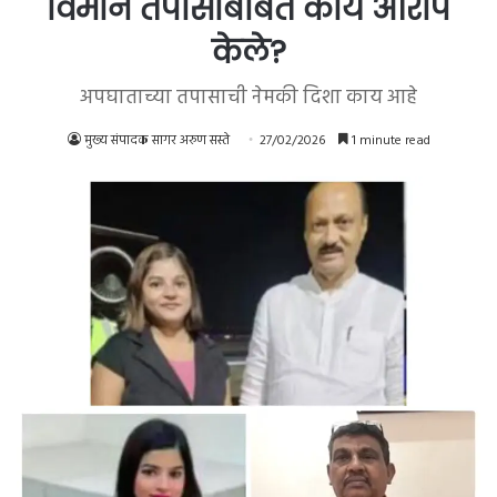
विमान तपासाबाबत काय आरोप
केले?
अपघाताच्या तपासाची नेमकी दिशा काय आहे
मुख्य संपादक सागर अरुण सस्ते
27/02/2026
1 minute read