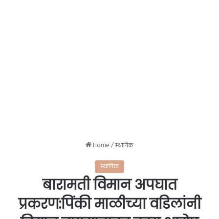
Home
/
स्थानिक
स्थानिक
बारामती विमान अपघात
प्रकरण:पिंकी माळीच्या वडिलांनी