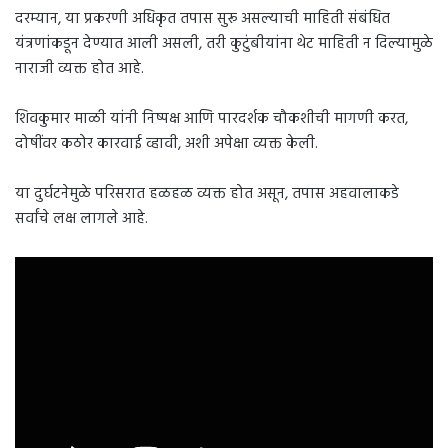
दरम्यान, या प्रकरणी अधिकृत तपास सुरू असल्याची माहिती संबंधित
यंत्रणांकडून देण्यात आली असली, तरी कुटुंबीयांना थेट माहिती न दिल्यामुळे
नाराजी व्यक्त होत आहे.
शिवकुमार माळी यांनी निष्पक्ष आणि पारदर्शक चौकशीची मागणी करत,
दोषींवर कठोर कारवाई व्हावी, अशी अपेक्षा व्यक्त केली.
या दुर्घटनेमुळे परिसरात हळहळ व्यक्त होत असून, तपास अहवालाकडे
सर्वांचे लक्ष लागले आहे.