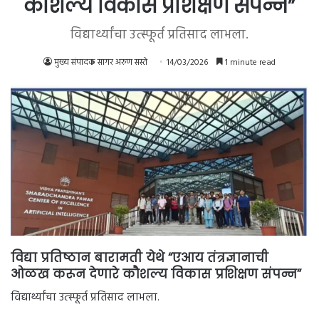
कौशल्य विकास प्रशिक्षण संपन्न”
विद्यार्थ्यांचा उत्स्फूर्त प्रतिसाद लाभला.
मुख्य संपादक सागर अरुण सस्ते
14/03/2026
1 minute read
विद्या प्रतिष्ठान बारामती येथे “एआय तंत्रज्ञानाची
ओळख करून देणारे कौशल्य विकास प्रशिक्षण संपन्न”
विद्यार्थ्यांचा उत्स्फूर्त प्रतिसाद लाभला.