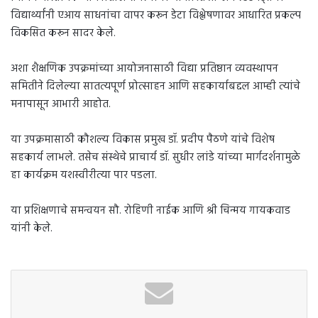
विद्यार्थ्यांनी एआय साधनांचा वापर करून डेटा विश्लेषणावर आधारित प्रकल्प
विकसित करून सादर केले.
अशा शैक्षणिक उपक्रमांच्या आयोजनासाठी विद्या प्रतिष्ठान व्यवस्थापन
समितीने दिलेल्या सातत्यपूर्ण प्रोत्साहन आणि सहकार्याबद्दल आम्ही त्यांचे
मनापासून आभारी आहोत.
या उपक्रमासाठी कौशल्य विकास प्रमुख डॉ. प्रदीप पैठणे यांचे विशेष
सहकार्य लाभले. तसेच संस्थेचे प्राचार्य डॉ. सुधीर लांडे यांच्या मार्गदर्शनामुळे
हा कार्यक्रम यशस्वीरीत्या पार पडला.
या प्रशिक्षणाचे समन्वयन सौ. रोहिणी नाईक आणि श्री चिन्मय गायकवाड
यांनी केले.