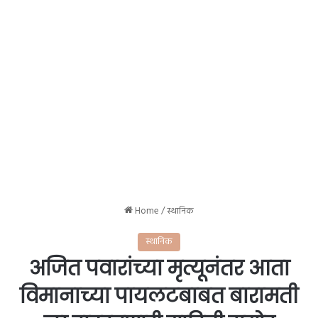
Home
/
स्थानिक
स्थानिक
अजित पवारांच्या मृत्यूनंतर आता
विमानाच्या पायलटबाबत बारामती