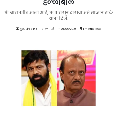
हल्लाबोल
मी बारामतीत आलो आहे, मला रोखून दाखवा असे आव्हान हाके
यांनी दिले.
मुख्य संपादक सागर अरुण सस्ते
01/06/2025
1 minute read