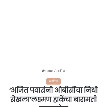
Home
/
स्थानिक
स्थानिक
‘अजित पवारांनी ओबीसींचा निधी
रोखला’लक्ष्मण हाकेंचा बारामती