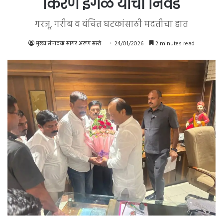
किरण इंगळे यांची निवड
गरजू, गरीब व वंचित घटकांसाठी मदतीचा हात
मुख्य संपादक सागर अरुण सस्ते
24/01/2026
2 minutes read