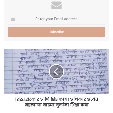
Enter
your
Email
address
शिस्त,संस्कार
आणि
शिक्षकांचा
अधिकार
अत्यंत
महत्त्वाचा
माझ्या
मुलांना
शिक्षा
करा
शिस्त,संस्कार आणि शिक्षकांचा अधिकार अत्यंत
महत्त्वाचा माझ्या मुलांना शिक्षा करा