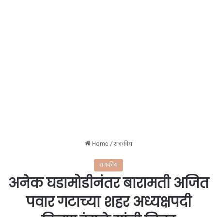
Home
/
राजकीय
राजकीय
अनेक घडामोडीनंतर बारामती अजित
पवार गटाच्या शहर अध्यक्षपदी