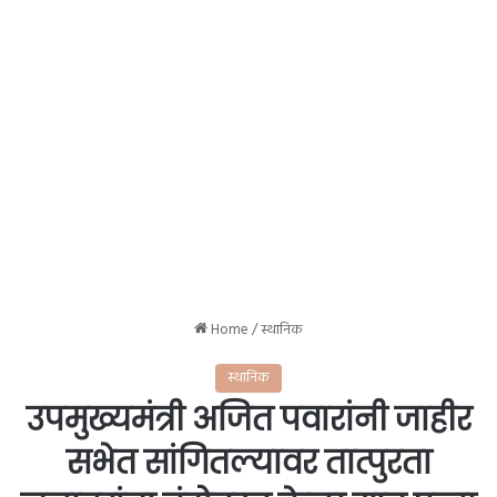
Home
/
स्थानिक
स्थानिक
उपमुख्यमंत्री अजित पवारांनी जाहीर
सभेत सांगितल्यावर तात्पुरता