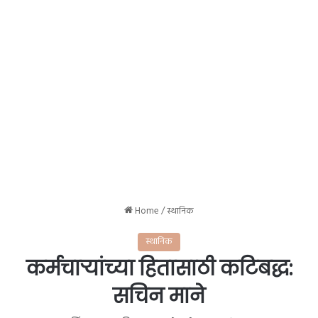
Home
/
स्थानिक
स्थानिक
कर्मचाऱ्यांच्या हितासाठी कटिबद्ध:
सचिन माने