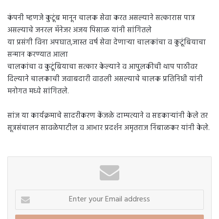
कंपनी म्हणजे कुटूंब मानून चालक सेवा करत असल्याने सत्कारास पात्र
असल्याचे जनरल मॅनेजर अजय पिसाळ यांनी सांगितले
या प्रसंगी विना अपघात,जास्त वर्ष सेवा देणाऱ्या चालकांचा व कुटूंबियाचा
सन्मान करण्यात आला
चालकांचा व कुटूंबियाचा सत्कार केल्याने व आपुलकीची थाप पाठीवर
दिल्याने चालकाची जवाबदारी वाढली असल्याचे चालक प्रतिनिधी यांनी
मनोगत मध्ये सांगितले.
सांज या कार्यक्रमाचे सादरीकरण केंजळे दाम्पत्याने व सहकाऱ्यांनी केले तर
सूत्रसंचालन सावळेपाटील व आभार प्रदर्शन अमृतराज निंबाळकर यांनी केले.
Enter
your
Email