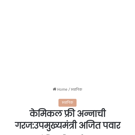
Home
/
स्थानिक
स्थानिक
केमिकल फ्री अन्नाची
गरज:उपमुख्यमंत्री अजित पवार