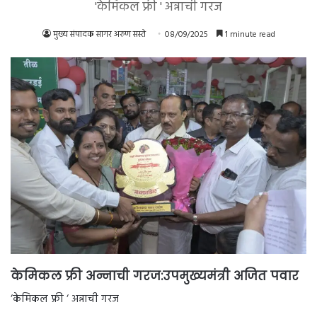
'केमिकल फ्री ' अन्नाची गरज
मुख्य संपादक सागर अरुण सस्ते
08/09/2025
1 minute read
केमिकल फ्री अन्नाची गरज:उपमुख्यमंत्री अजित पवार
‘केमिकल फ्री ‘ अन्नाची गरज