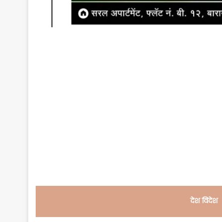
देश विदेश