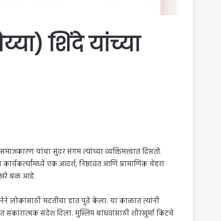
ा) शिंदे यांच्या
ाजकारण यांचा सुंदर संगम त्यांच्या व्यक्तिमत्त्वात दिसतो.
तच कार्यकर्त्यांमध्ये एक आदर्श, निष्ठावंत आणि प्रामाणिक चेहरा
 खरे बळ आहे.
वनेने लोकांसाठी मदतीचा हात पुढे केला. या काळात त्यांनी
त सकारात्मक संदेश दिला. मुस्लिम बांधवांसाठी शीरखुर्मा किटचे