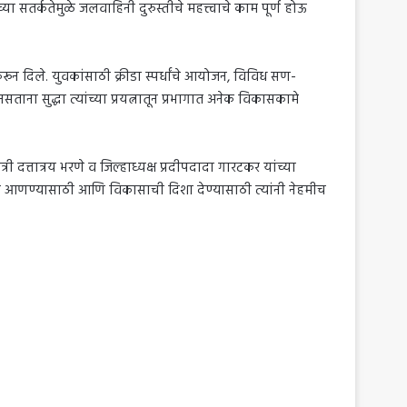
ा सतर्कतेमुळे जलवाहिनी दुरुस्तीचे महत्त्वाचे काम पूर्ण होऊ
ून दिले. युवकांसाठी क्रीडा स्पर्धांचे आयोजन, विविध सण-
ना सुद्धा त्यांच्या प्रयत्नातून प्रभागात अनेक विकासकामे
त्री दत्तात्रय भरणे व जिल्हाध्यक्ष प्रदीपदादा गारटकर यांच्या
एकत्र आणण्यासाठी आणि विकासाची दिशा देण्यासाठी त्यांनी नेहमीच