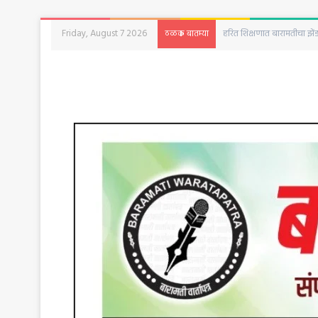
Friday, August 7 2026
बारामतीत रविवारी क्रांती दिनान
ठळक बातम्या