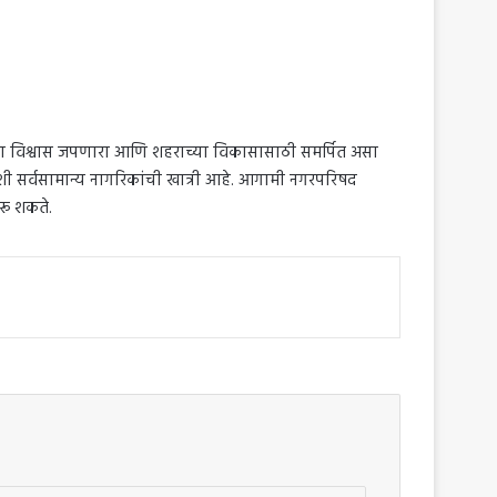
 जनतेचा विश्वास जपणारा आणि शहराच्या विकासासाठी समर्पित असा
अशी सर्वसामान्य नागरिकांची खात्री आहे. आगामी नगरपरिषद
रू शकते.