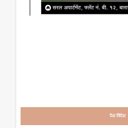
देश विदेश