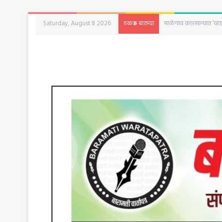
Saturday, August 8 2026
अजित पवारांच्या मृत्यूच्य
ठळक बातम्या