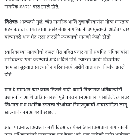
नागरिक अक्षरशः त्रस्त झाले होते.
विशेषतः
शाळकरी मुले, ज्येष्ठ नागरिक आणि दुचाकीस्वारांना मोठा मनस्ताप
सहन करावा लागत होता. अखेर संतप्त नागरिकांनी उपमुख्यमंत्री अजित पवार
यांच्याकडे धाव घेत रस्ता तातडीने करण्याची मागणी केली होती.
स्थानिकांच्या मागणीची दखल घेत अजित पवार यांनी संबंधित अधिकाऱ्यांना
जागेवरूनच रस्ता करण्याचे आदेश दिले होते. त्यानंतर काही दिवसांतच
कामाला सुरुवात झाल्याने नागरिकांमध्ये आशेचे वातावरण निर्माण झाले
होते.
मात्र हे समाधान फार काळ टिकले नाही. काही निवडणक अधिकाऱ्यांनी
प्रशासकीय आणि तांत्रिक कारणे पुढे करत काम अचानक थांबविले. त्यानंतर
विधानसभा व स्थानिक स्वराज्य संस्थांच्या निवडणुकांची आचारसंहिता लागू
झाल्याने काम आणखी रखडले.
आता पावसाळा अवघ्या काही दिवसांवर येऊन ठेपला असताना नागरिकांनी