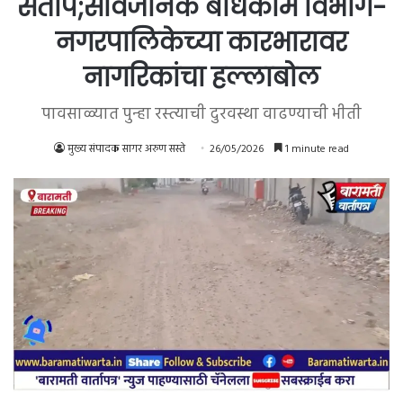
संताप;सार्वजनिक बांधकाम विभाग-
नगरपालिकेच्या कारभारावर
नागरिकांचा हल्लाबोल
पावसाळ्यात पुन्हा रस्त्याची दुरवस्था वाढण्याची भीती
मुख्य संपादक सागर अरुण सस्ते
26/05/2026
1 minute read