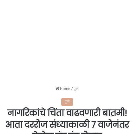
Home
/
पुणे
पुणे
नागरिकांचे चिंता वाढवणारी बातमी!
आता दररोज संध्याकाळी 7 वाजेनंतर