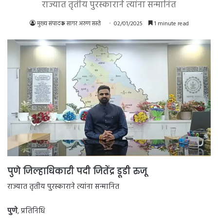
राज्यात तृतीय पुरस्काराने त्यांना सन्मानित
मुख्य संपादक सागर अरुण सस्ते
02/01/2025
1 minute read
पुणे जिल्हाधिकारी पदी जितेंद्र डूडी रुजू
राज्यात तृतीय पुरस्काराने त्यांना सन्मानित
पुणे
, प्रतिनिधि