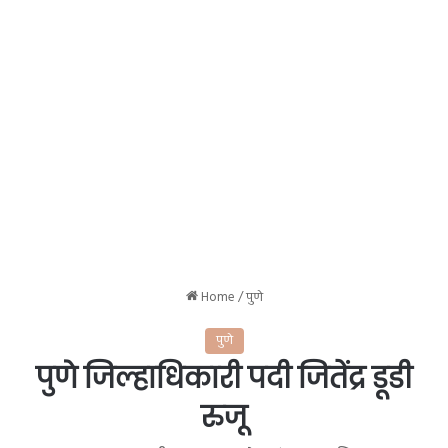
Home
/
पुणे
पुणे
पुणे जिल्हाधिकारी पदी जितेंद्र डूडी
रुजू