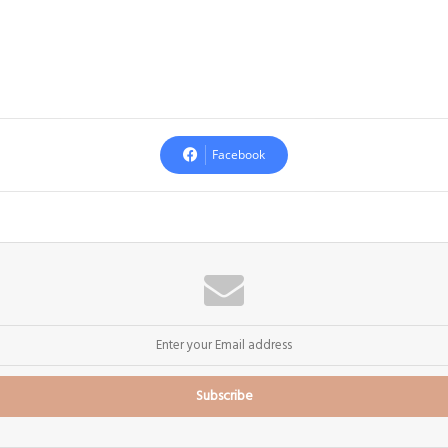
Facebook