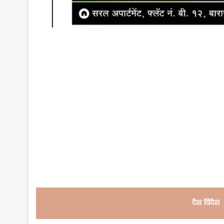
देश विदेश