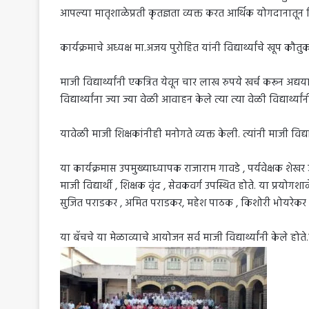
आपल्या मातृशाळेप्रती कृतज्ञता व्यक्त करत आर्थिक योगदानातून व
कार्यक्रमाचे अध्यक्ष मा.अजय पुरोहित यांनी विद्यार्थ्यांचे खूप कौ
माजी विद्यार्थ्यांनी एकत्रित येवून चार लाख रुपये खर्च करून 
विद्यार्थ्यांना ज्या ज्या वेळी आवाहन केले त्या त्या वेळी विद्यार्थ
यावेळी माजी शिक्षकांनीही मनोगते व्यक्त केली. त्यांनी माजी विद्यार्
या कार्यक्रमास उपमुख्याध्यापक राजाराम गावडे , पर्यवेक्षक श
माजी विद्यार्थी , शिक्षक वृंद , सेवकवर्ग उपस्थित होते. या प्रय
सुजित पराडकर , अमित पराडकर, महेश पाठक , किशोरी भोयरेकर य
या बॅचचे या मेळाव्याचे आयोजन सर्व माजी विद्यार्थ्यांनी केले ह