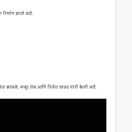
ण निर्माण झाले आहे.
निल कांबळे, मन्सूर शेख आणि निलेश जाधव यांनी केली आहे.