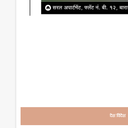
देश विदेश