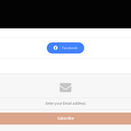
Facebook