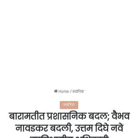
Home
/
स्थानिक
स्थानिक
बारामतीत प्रशासनिक बदल; वैभव
नावडकर बदली, उत्तम दिघे नवे