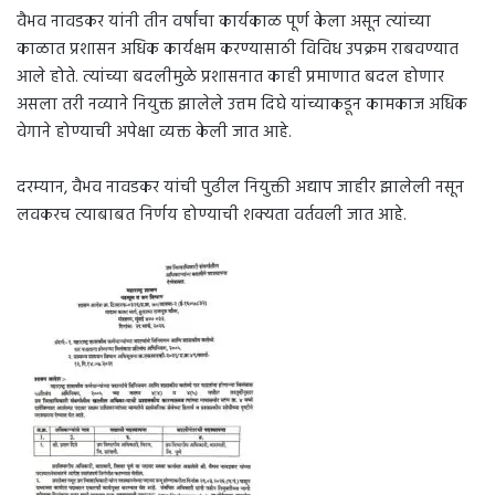
वैभव नावडकर यांनी तीन वर्षांचा कार्यकाळ पूर्ण केला असून त्यांच्या
काळात प्रशासन अधिक कार्यक्षम करण्यासाठी विविध उपक्रम राबवण्यात
आले होते. त्यांच्या बदलीमुळे प्रशासनात काही प्रमाणात बदल होणार
असला तरी नव्याने नियुक्त झालेले उत्तम दिघे यांच्याकडून कामकाज अधिक
वेगाने होण्याची अपेक्षा व्यक्त केली जात आहे.
दरम्यान, वैभव नावडकर यांची पुढील नियुक्ती अद्याप जाहीर झालेली नसून
लवकरच त्याबाबत निर्णय होण्याची शक्यता वर्तवली जात आहे.