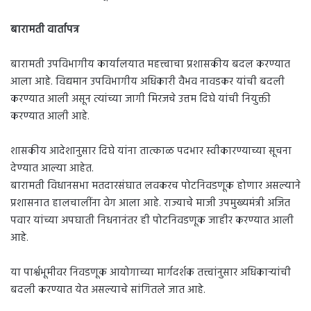
बारामती वार्तापत्र
बारामती उपविभागीय कार्यालयात महत्त्वाचा प्रशासकीय बदल करण्यात
आला आहे. विद्यमान उपविभागीय अधिकारी वैभव नावडकर यांची बदली
करण्यात आली असून त्यांच्या जागी मिरजचे उत्तम दिघे यांची नियुक्ती
करण्यात आली आहे.
शासकीय आदेशानुसार दिघे यांना तात्काळ पदभार स्वीकारण्याच्या सूचना
देण्यात आल्या आहेत.
बारामती विधानसभा मतदारसंघात लवकरच पोटनिवडणूक होणार असल्याने
प्रशासनात हालचालींना वेग आला आहे. राज्याचे माजी उपमुख्यमंत्री अजित
पवार यांच्या अपघाती निधनानंतर ही पोटनिवडणूक जाहीर करण्यात आली
आहे.
या पार्श्वभूमीवर निवडणूक आयोगाच्या मार्गदर्शक तत्त्वांनुसार अधिकाऱ्यांची
बदली करण्यात येत असल्याचे सांगितले जात आहे.