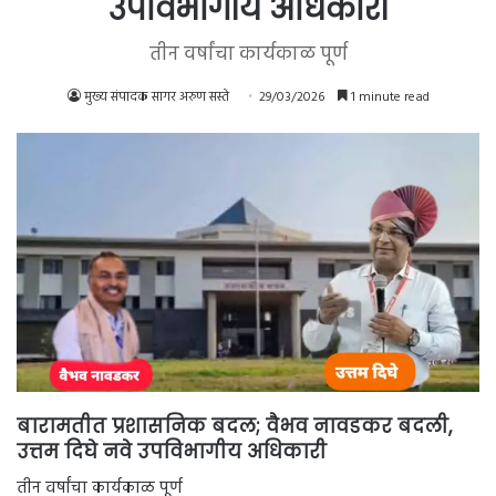
उपविभागीय अधिकारी
तीन वर्षांचा कार्यकाळ पूर्ण
मुख्य संपादक सागर अरुण सस्ते
29/03/2026
1 minute read
बारामतीत प्रशासनिक बदल; वैभव नावडकर बदली,
उत्तम दिघे नवे उपविभागीय अधिकारी
तीन वर्षांचा कार्यकाळ पूर्ण