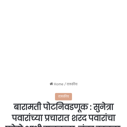
Home
/
राजकीय
राजकीय
बारामती पोटनिवडणूक : सुनेत्रा
पवारांच्या प्रचारात शरद पवारांचा