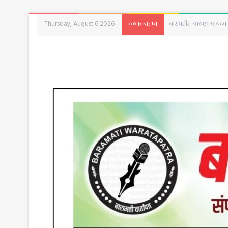
Thursday, August 6 2026
सुनेत्रा पवार वादानंतर ब
ठळक बातम्या