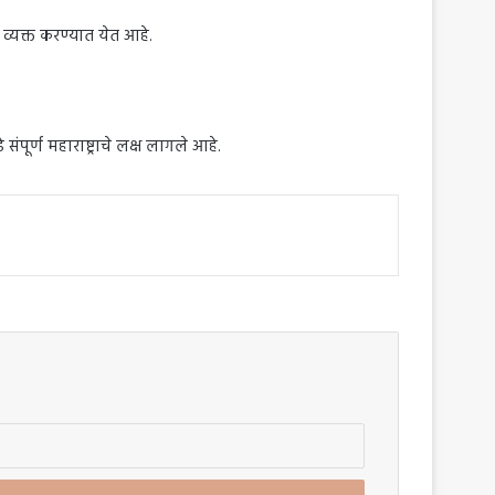
्यक्त करण्यात येत आहे.
ूर्ण महाराष्ट्राचे लक्ष लागले आहे.