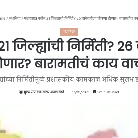
me
/
स्थानिक
/
महाराष्ट्रात नवीन 21 जिल्ह्यांची निर्मिती? 26 जानेवारीला घोषणा होणार? बारामतीचं क
स्थानिक
21 जिल्ह्यांची निर्मिती? 
ोणार? बारामतीचं काय वा
ह्यांच्या निर्मितीमुळे प्रशासकीय कामकाज अधिक सुलभ
मुख्य संपादक सागर अरुण सस्ते
16/01/2025
1 minute read