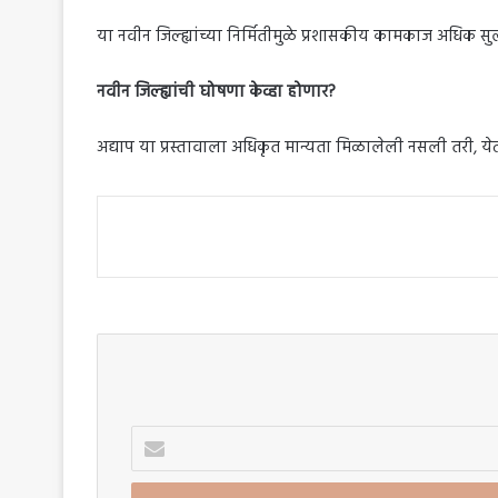
या नवीन जिल्ह्यांच्या निर्मितीमुळे प्रशासकीय कामकाज अधिक
नवीन जिल्ह्यांची घोषणा केव्हा होणार?
अद्याप या प्रस्तावाला अधिकृत मान्यता मिळालेली नसली तरी, येत्य
Enter
your
Email