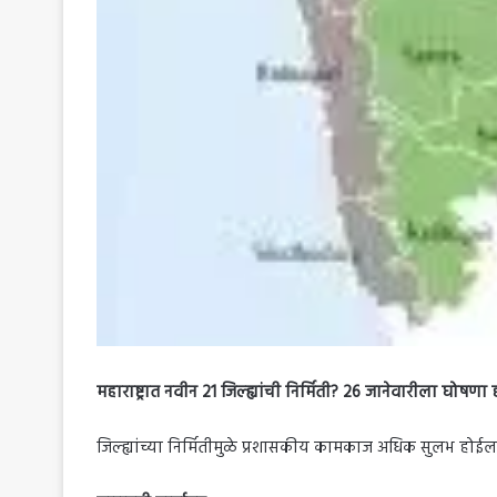
महाराष्ट्रात नवीन 21 जिल्ह्यांची निर्मिती? 26 जानेवारीला घोष
जिल्ह्यांच्या निर्मितीमुळे प्रशासकीय कामकाज अधिक सुलभ होईल