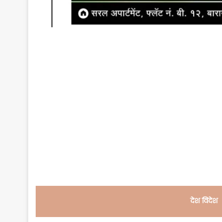
देश विदेश