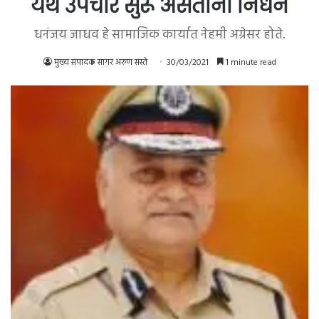
येथे उपचार सुरू असताना निधन
धनंजय जाधव हे सामाजिक कार्यात नेहमी अग्रेसर होते.
मुख्य संपादक सागर अरुण सस्ते
30/03/2021
1 minute read