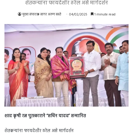
शेतकऱ्यांना फायदेशीर ठरेल असे मार्गदर्शन
मुख्य संपादक सागर अरुण सस्ते
04/02/2025
1 minute read
शरद कृषी रत्न पुरस्काराने “सचिन यादव” सन्मानित
शेतकऱ्यांना फायदेशीर ठरेल असे मार्गदर्शन