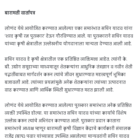
बारामती वार्तापत्र
लोणंद येथे आयोजित करण्यात आलेल्या एका समारंभात सचिन यादव यांना
‘शरद कृषी रत्न पुरस्कार’ देऊन गौरविण्यात आले. या पुरस्काराने सचिन यादव
यांच्या कृषी क्षेत्रातील उल्लेखनीय योगदानाला मान्यता देण्यात आली आहे.
सचिन यादव हे कृषी क्षेत्रातील एक प्रतिष्ठित व्यक्तिमत्त्व आहेत. त्यांनी के.
बी. उद्योग समूहाच्या माध्यमातून शेतकऱ्यांना आधुनिक तंत्रज्ञान व नवीन शेती
पद्धतींबाबत मार्गदर्शन करून त्यांचे जीवन सुधारण्यात महत्त्वपूर्ण भूमिका
बजावली आहे. त्यांच्या प्रयत्नांमुळे अनेक शेतकऱ्यांना त्यांच्या उत्पादनात
वाढ करण्यात आणि आर्थिक स्थिती सुधारण्यात मदत झाली आहे.
लोणंद येथे आयोजित करण्यात आलेल्या पुरस्कार समारंभात अनेक प्रतिष्ठित
व्यक्ती उपस्थित होत्या. या समारंभात सचिन यादव यांच्या कार्याचे विशेष
उल्लेख करून त्यांचे अभिनंदन करण्यात आले. पुरस्कार प्रदान करताना
समारंभाचे अध्यक्ष म्हणून बारामती कृषी विज्ञान केंद्राचे कार्यकारी संचालक
राजेंद्र (बापू) पवार यांच्यासह उपस्थित असलेल्या मान्यवरांनी सचिन यादव