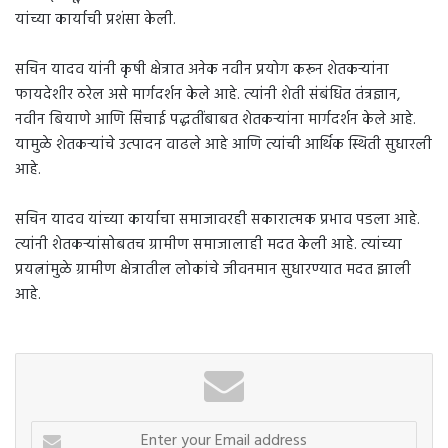
यांच्या कार्याची प्रशंसा केली.
सचिन यादव यांनी कृषी क्षेत्रात अनेक नवीन प्रयोग करून शेतकऱ्यांना
फायदेशीर ठरेल असे मार्गदर्शन केले आहे. त्यांनी शेती संबंधित तंत्रज्ञान,
नवीन बियाणे आणि सिंचाई पद्धतींबाबत शेतकऱ्यांना मार्गदर्शन केले आहे.
यामुळे शेतकऱ्यांचे उत्पादन वाढले आहे आणि त्यांची आर्थिक स्थिती सुधारली
आहे.
सचिन यादव यांच्या कार्याचा समाजावरही सकारात्मक प्रभाव पडला आहे.
त्यांनी शेतकऱ्यांसोबतच ग्रामीण समाजालाही मदत केली आहे. त्यांच्या
प्रयत्नांमुळे ग्रामीण क्षेत्रातील लोकांचे जीवनमान सुधारण्यात मदत झाली
आहे.
Enter