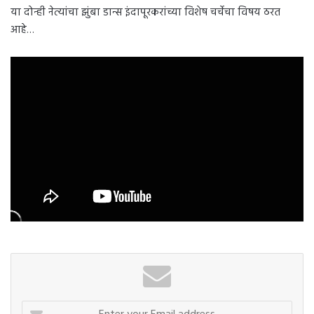
या दोन्ही नेत्यांचा झुंबा डान्स इंदापूरकरांच्या विशेष चर्चेचा विषय ठरत
आहे…
Enter