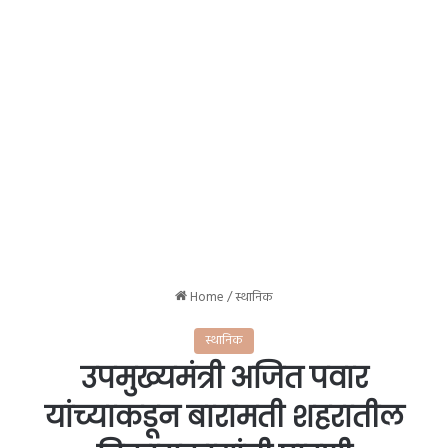
Home
/
स्थानिक
स्थानिक
उपमुख्यमंत्री अजित पवार
यांच्याकडून बारामती शहरातील