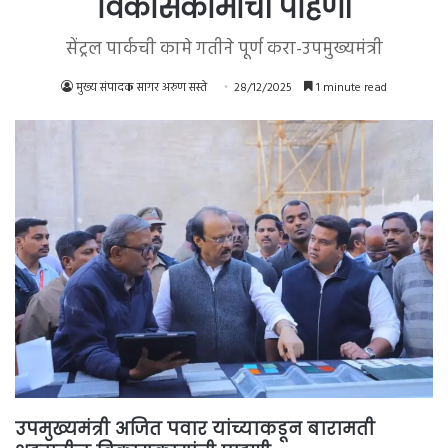
विकासकामांची पाहणी
सेंट्रल पार्कची कामे गतीने पूर्ण करा-उपमुख्यमंत्री
मुख्य संपादक सागर अरुण सस्ते
28/12/2025
1 minute read
उपमुख्यमंत्री अजित पवार यांच्याकडून बारामती