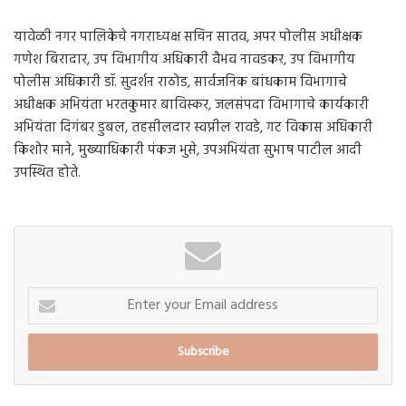
यावेळी नगर पालिकेचे नगराध्यक्ष सचिन सातव, अपर पोलीस अधीक्षक
गणेश बिरादार, उप विभागीय अधिकारी वैभव नावडकर, उप विभागीय
पोलीस अधिकारी डॉ. सुदर्शन राठोड, सार्वजनिक बांधकाम विभागाचे
अधीक्षक अभियंता भरतकुमार बाविस्कर, जलसंपदा विभागाचे कार्यकारी
अभियंता दिगंबर डुबल, तहसीलदार स्वप्नील रावडे, गट विकास अधिकारी
किशोर माने, मुख्याधिकारी पंकज भुसे, उपअभियंता सुभाष पाटील आदी
उपस्थित होते.
Enter
your
Email
address