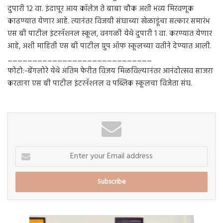
दुपारी 12 वा. इंदापूर आय कॉलेज ते बाबा चौक अशी भव्य मिरवणूक
काढण्यात येणार आहे. त्यानंतर विजयी संघाच्या खेळाडूंचा सत्कार समारंभ
एस बी पाटील इंटरनॅशनल स्कूल, वनगळी येथे दुपारी 1 वा. करण्यात येणार
आहे, अशी माहिती एस बी पाटील ग्रुप ऑफ स्कूलच्या वतीने देण्यात आली.
_____________________________
फोटो:-बेंगलोरे येथे अंतिम फेरीत विजय मिळविल्यानंतर आनंदोत्सव साजरा
करताना एस बी पाटील इंटरनॅशनल व पब्लिक स्कूलचा विजेता संघ.
Enter
your
Email
address
उन्नती