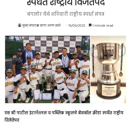
स्पर्धेत राष्ट्रीय विजेतेपद
बंगलोर येथे शनिवारी राष्ट्रीय स्पर्धा संपन्न
मुख्य संपादक सागर अरुण सस्ते
16/06/2025
1 minute read
एस बी पाटील इंटरनॅशनल व पब्लिक स्कूलचे बेसबॉल क्रीडा स्पर्धेत राष्ट्रीय
विजेतेपद