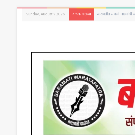
Sunday, August 9 2026
बारामतीत पुन्हा विमान दुर
ठळक बातम्या