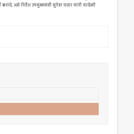
रावे, असे निर्देश उपमुख्यमंत्री सुनेत्रा पवार यांनी यावेळी