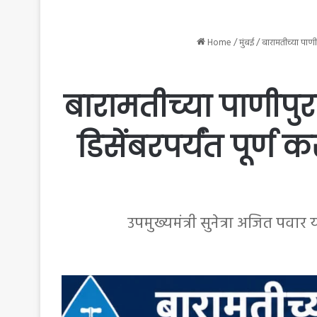
Home
/
मुंबई
/
बारामतीच्या पाणीप
बारामतीच्या पाणीपुरव
डिसेंबरपर्यंत पूर्ण
उपमुख्यमंत्री सुनेत्रा अजित प