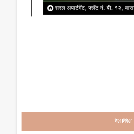
देश विदेश