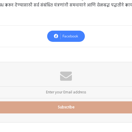
ध करून देण्यासाठी सर्व संबंधित यंत्रणांनी समन्वयाने आणि वेळबद्ध पद्धतीने कार्य क
Facebook