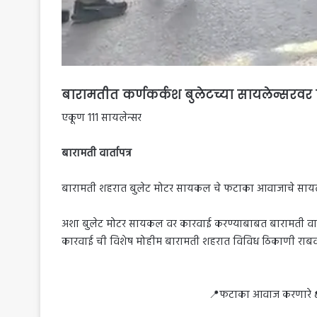
बारामतीत कर्णकर्कश बुलेटच्या सायलेन्सरवर
एकूण 111 सायलेन्सर
बारामती वार्तापत्र
बारामती शहरात बुलेट मोटर सायकल चे फटाका आवाजाचे सायलें
अशा बुलेट मोटर सायकल वर कारवाई करण्याबाबत बारामती वाहतूक 
कारवाई ची विशेष मोहीम बारामती शहरात विविध ठिकाणी राब
📍फटाका आवाज करणारे 🏍