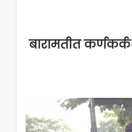
बारामतीत कर्णकर्क