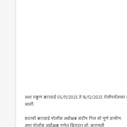
अशा एकूण कारवाई 05/11/2025 ते 16/12/2025 रोजीपर्यंतच्या
आली.
सदरची कारवाई पोलीस अधीक्षक संदीप गिल सो पुणे ग्रामीण.
अपर पोलीस अधीक्षक गणेश बिरादार सो, बारामती