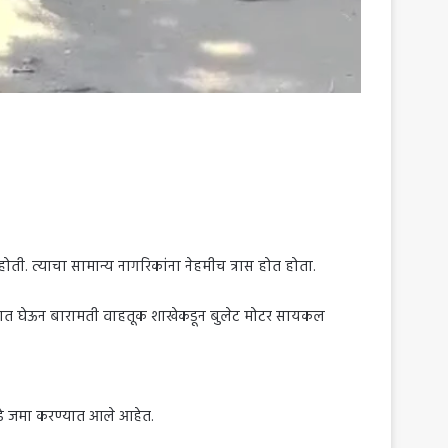
त्याचा सामान्य नागरिकांना नेहमीच त्रास होत होता.
 लक्षात घेऊन बारामती वाहतूक शाखेकडून बुलेट मोटर सायकल
े जमा करण्यात आले आहेत.