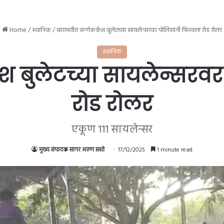
Home
/
स्थानिक
/
बारामतीत कर्णकर्कश बुलेटच्या सायलेन्सरवर पोलिसांनी फिरवला रोड रोलर
स्थानिक
श बुलेटच्या सायलेन्सरव
रोड रोलर
एकूण 111 सायलेन्सर
मुख्य संपादक सागर अरुण सस्ते
17/12/2025
1 minute read