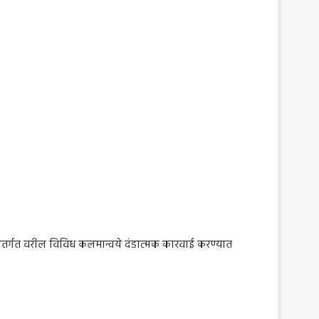
ंतर्गत वरील विविध कलमान्वये दंडात्मक कारवाई करण्यात