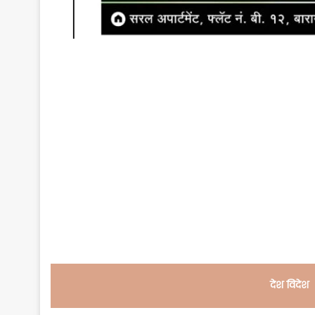
देश विदेश