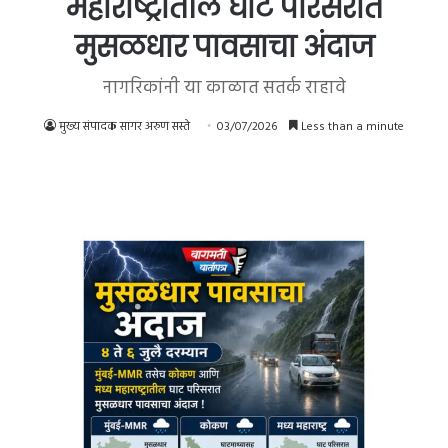
महाराष्ट्रातील घाट परिसरात
मुसळधार पावसाचा अंदाज
नागरिकांनी या काळात सतर्क राहावे
मुख्य संपादक सागर अरुण सस्ते
03/07/2026
Less than a minute