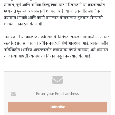
सातारा, पुणे आणि नाशिक जिल्ह्यांच्या घाट परिसरातही या कालावधीत
मध्यम ते मुसळधार पावसाची शक्यता आहे. या कालावधीत स्थानिक
प्रवासात अडथळे आणि काही प्रमाणात संरचनात्मक नुकसान होण्याची
शक्यता नाकारता येत नाही.
नागरिकांनी या काळात सतर्क राहावे. विशेषतः सखल भागांमध्ये आणि घाट
रस्त्यांवर प्रवास करताना अधिक काळजी घेणे आवश्यक आहे. आपत्कालीन
परिस्थितीत स्थानिक आपत्कालीन क्रमांकांवर संपर्क साधावा, असे आवाहन
राज्याच्या आपत्ती व्यवस्थापन विभागाकडून करण्यात येत आहे.
Enter
your
Email
address