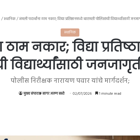
e
/
स्थानिक
/
अंमली पदार्थांना ठाम नकार; विद्या प्रतिष्ठानमध्ये बारामती पोलिसांची विद्यार्थ्यांसाठी जनज
स्थानिक
ा ठाम नकार; विद्या प्रतिष्
ी विद्यार्थ्यांसाठी जनजागृ
पोलीस निरीक्षक नारायण पवार यांचे मार्गदर्शन;
मुख्य संपादक सागर अरुण सस्ते
02/07/2026
1 minute read