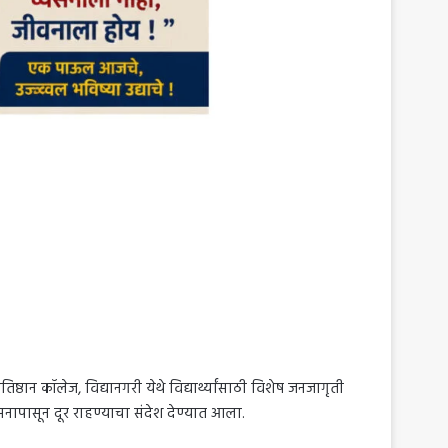
ठान कॉलेज, विद्यानगरी येथे विद्यार्थ्यांसाठी विशेष जनजागृती
सनापासून दूर राहण्याचा संदेश देण्यात आला.