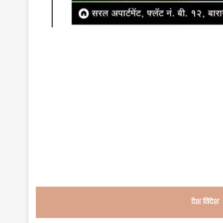
देश विदेश