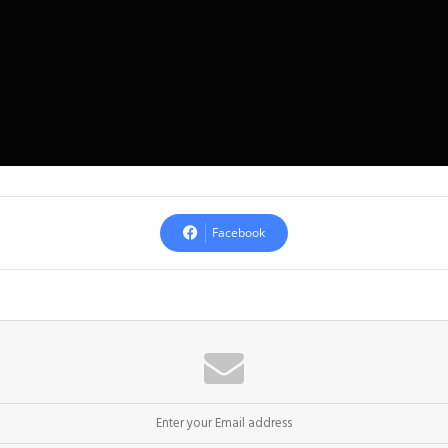
Facebook