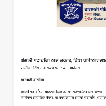
अंमली पदार्थांना ठाम नकार; विद्या प्रतिष्ठानमध
पोलीस निरीक्षक नारायण पवार यांचे मार्गदर्शन;
बारामती वार्तापत्र
अंमली पदार्थांच्या वाढत्या विळख्यातून तरुणाईला वाचविण्यासाठी 
कार्यक्रम आयोजित केला. या कार्यक्रमात अंमली पदार्थांचे शारीर