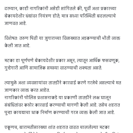
दरम्यान, काही नागरिकांनी असेही सांगितले की, पूर्वी अशा प्रकारच्या
बेकायदेशीर धंद्यांवर नियंत्रण होते; मात्र सध्या परिस्थिती बदलल्याचे
जाणवत आहे.
विशेषतः तरुण पिढी या जुगाराच्या विळख्यात अडकण्याची भीती व्यक्त
केली जात आहे.
मटका हा पूर्णपणे बेकायदेशीर प्रकार असून, त्यातून आर्थिक फसवणूक,
गुन्हेगारी आणि सामाजिक समस्या वाढण्याची शक्यता असते.
त्यामुळे अशा व्यवसायांवर तातडीने कारवाई करणे गरजेचे असल्याचे मत
जाणकार व्यक्त करत आहेत.
नागरिकांनी पोलिस प्रशासनाकडे या प्रकरणी तातडीने लक्ष घालून
संबंधितांवर कठोर कारवाई करण्याची मागणी केली आहे. तसेच शहरात
पुन्हा कायद्याचा धाक निर्माण करण्याची गरज व्यक्त केली जात आहे.
एकूणच, बारामतीसारख्या शांत शहरात वाढत चाललेल्या मटका