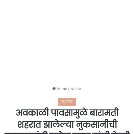
Home
/
स्थानिक
स्थानिक
अवकाळी पावसामुळे बारामती
शहरात झालेल्या नुकसानीची