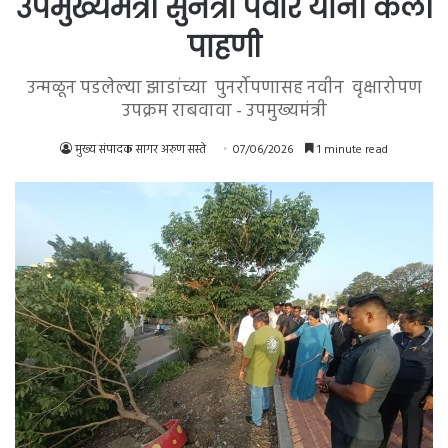
उपमुख्यमंत्री सुनेत्रा पवार यांनी केली
पाहणी
उन्मळून पडलेल्या झाडांच्या पुनर्रोपणासह नवीन वृक्षारोपण
उपक्रम राबवावा - उपमुख्यमंत्री
मुख्य संपादक सागर अरुण सस्ते
07/06/2026
1 minute read