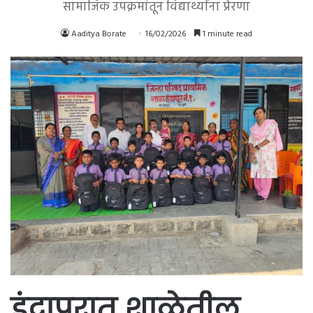
सामाजिक उपक्रमांतून विद्यार्थ्यांना प्रेरणा
Aaditya Borate
16/02/2026
1 minute read
इंदापुरात शाळेतील