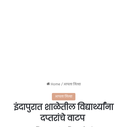
Home
/
आपला जिल्हा
आपला जिल्हा
इंदापुरात शाळेतील विद्यार्थ्यांना
दप्तरांचे वाटप