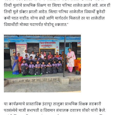
तिन्ही मुलांचे प्राथमिक शिक्षण या जिल्हा परिषद शाळेत झाले आहे. आज ही
तिन्ही मुले डॉक्टर झाली आहेत. जिल्हा परिषद शाळेतील विद्यार्थी कुठेही
कमी पडत नाहीत. योग्य संधी आणि मार्गदर्शन मिळाले तर या शाळेतील
विद्यार्थीही मोठ्या पदापर्यंत पोहोचू शकतात.”
या कार्यक्रमाचे प्रास्ताविक इंदापूर तालुका प्राथमिक शिक्षक सहकारी
पतसंस्थेचे माजी सभापती व विद्यमान संचालक दत्तात्रय ठोंबरे यांनी केले.