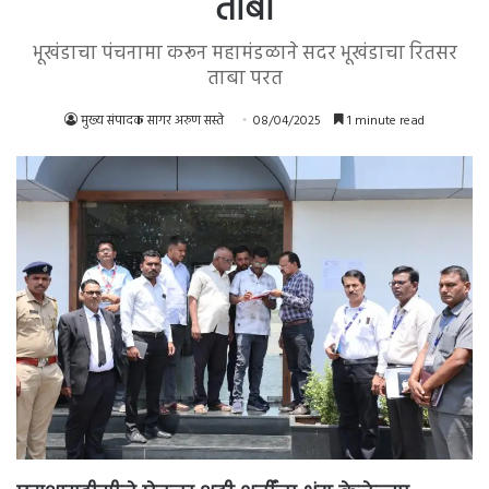
ताबा
भूखंडाचा पंचनामा करून महामंडळाने सदर भूखंडाचा रितसर
ताबा परत
मुख्य संपादक सागर अरुण सस्ते
08/04/2025
1 minute read