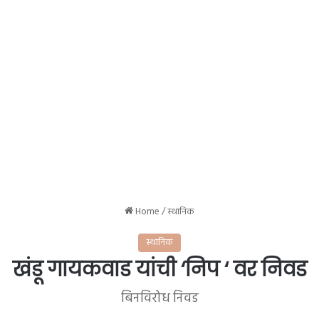
Home
/
स्थानिक
स्थानिक
खंडू गायकवाड यांची ‘निप ‘ वर निवड
बिनविरोध निवड