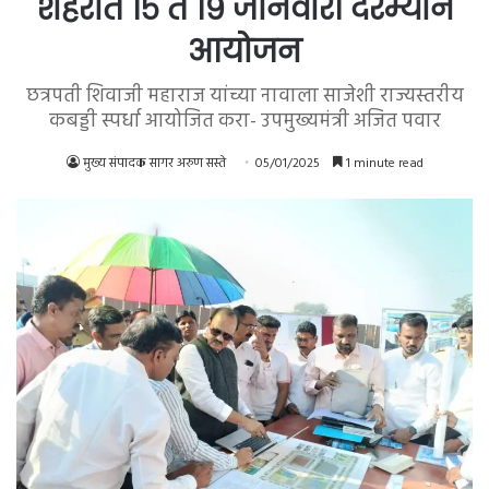
शहरात १५ ते १९ जानेवारी दरम्यान
आयोजन
छत्रपती शिवाजी महाराज यांच्या नावाला साजेशी राज्यस्तरीय
कबड्डी स्पर्धा आयोजित करा- उपमुख्यमंत्री अजित पवार
मुख्य संपादक सागर अरुण सस्ते
05/01/2025
1 minute read