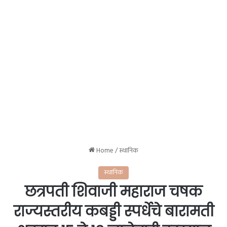
Home
/
स्थानिक
स्थानिक
छत्रपती शिवाजी महाराज चषक
राज्यस्तरीय कबड्डी स्पर्धेचे बारामती